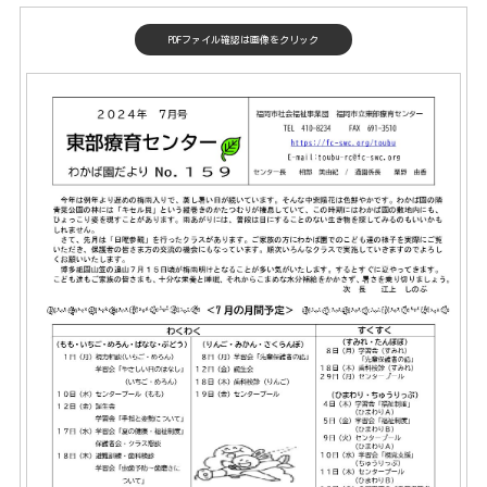
PDFファイル確認は画像をクリック