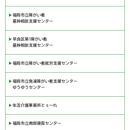
▶︎福岡市立障がい者
基幹相談支援センター
▶︎早良区第1障がい者
基幹相談支援センター
▶︎福岡市立障がい者就労支援センター
▶︎福岡市立発達障がい者支援センター
ゆうゆうセンター
▶︎生活介護事業所とぅ〜れ
▶︎福岡市立南部療育センター