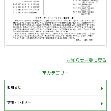
お知らせ一覧に戻る
▼
カテゴリー
お知らせ
研修・セミナー