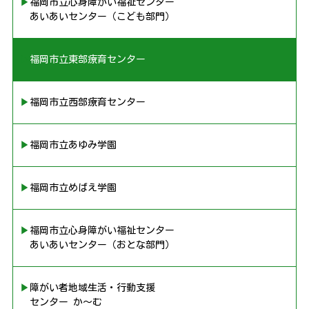
▶︎福岡市立心身障がい福祉センター
あいあいセンター（こども部門）
▶︎福岡市立東部療育センター
▶︎福岡市立西部療育センター
▶︎福岡市立あゆみ学園
▶︎福岡市立めばえ学園
▶︎福岡市立心身障がい福祉センター
あいあいセンター（おとな部門）
▶︎障がい者地域生活・行動支援
センター か〜む