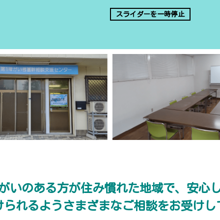
スライダーを一時停止
がいのある方が住み慣れた地域で、安心
けられるようさまざまなご相談をお受けし