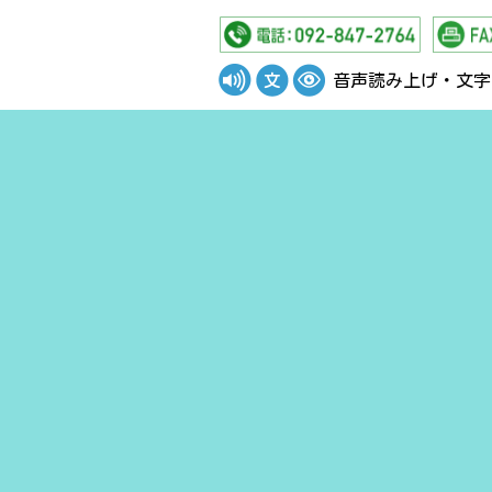
音声読み上げ・文字