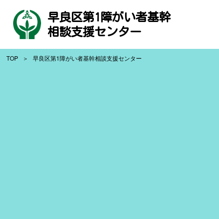
早良区第1障がい者基幹
相談支援センター
TOP
早良区第1障がい者基幹相談支援センター