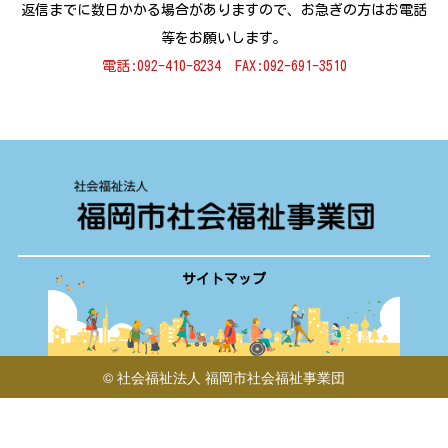
返信までに数日かかる場合がありますので、お急ぎの方はお電話
等をお願いします。
電話:092-410-8234 FAX:
092-691-3510
サイトマップ
©
社会福祉法人 福岡市社会福祉事業団