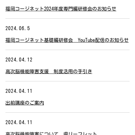
福岡コージネット2024年度専門編研修会のお知らせ
2024.06.5
福岡コージネット基礎編研修会 YouTube配信のお知らせ
2024.04.12
高次脳機能障害支援 制度活用の手引き
2024.04.11
出前講座のご案内
2024.04.11
高次脳機能障害について 県リーフレット