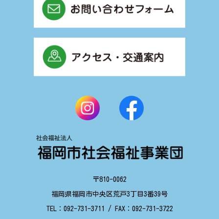
〒810-0062
福岡県福岡市中央区荒戸3丁目3番39号
TEL：
092-731-3711
/ FAX：
092-731-3722