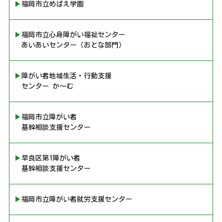
▶︎福岡市立めばえ学園
▶︎福岡市立心身障がい福祉センター
あいあいセンター（おとな部門）
▶︎障がい者地域生活・行動支援
センター か〜む
▶︎福岡市立障がい者
基幹相談支援センター
▶︎早良区第1障がい者
基幹相談支援センター
▶︎福岡市立障がい者就労支援センター