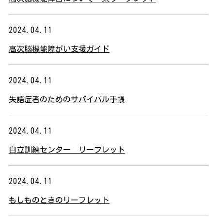
2024.04.11
高次脳機能障がい支援ガイド
2024.04.11
失語症者のためのサバイバル手帳
2024.04.11
自立訓練センター リーフレット
2024.04.11
もしものときのリーフレット