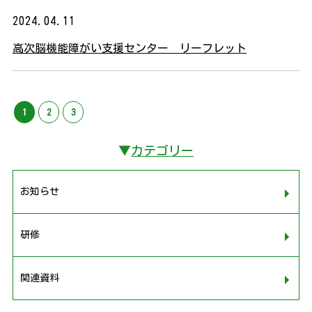
2024.04.11
高次脳機能障がい支援センター リーフレット
1
2
3
▼
カテゴリー
お知らせ
研修
関連資料