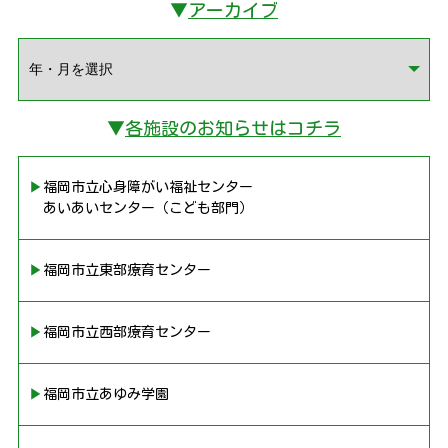
▼
アーカイブ
▼
各施設のお知らせはコチラ
▶︎福岡市立心身障がい福祉センター
あいあいセンター（こども部門）
▶︎福岡市立東部療育センター
▶︎福岡市立西部療育センター
▶︎福岡市立あゆみ学園