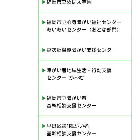
▶︎福岡市立めばえ学園
▶︎福岡市立心身障がい福祉センター
あいあいセンター（おとな部門）
▶︎高次脳機能障がい支援センター
▶︎障がい者地域生活・行動支援
センター か〜む
▶︎福岡市立障がい者
基幹相談支援センター
▶︎早良区第1障がい者
基幹相談支援センター