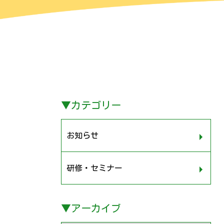
▼
カテゴリー
お知らせ
研修・セミナー
▼
アーカイブ