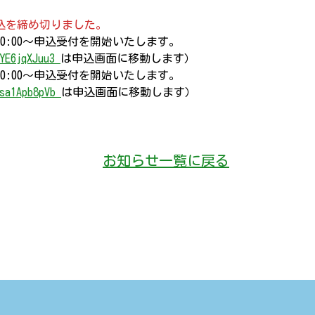
締め切りました。
0～申込受付を開始いたします。
/YE6jqXJuu3
は申込画面に移動します）
00～申込受付を開始いたします。
/sa1Apb8pVb
は申込画面に移動します）
お知らせ一覧に戻る