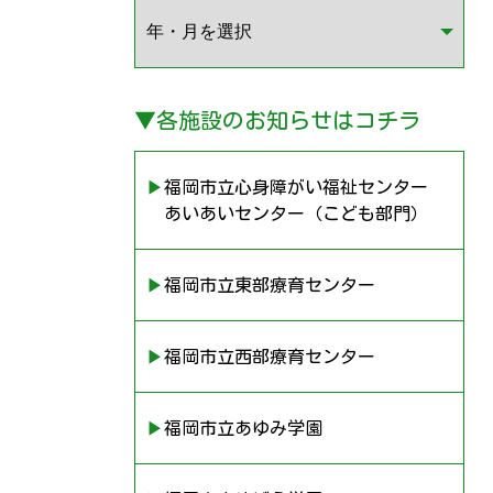
▼
各施設のお知らせはコチラ
▶︎福岡市立心身障がい福祉センター
あいあいセンター（こども部門）
▶︎福岡市立東部療育センター
▶︎福岡市立西部療育センター
▶︎福岡市立あゆみ学園