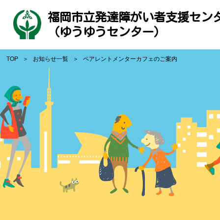
福岡市立発達障がい者支援セン
（ゆうゆうセンター）
TOP
お知らせ一覧
ペアレントメンターカフェのご案内