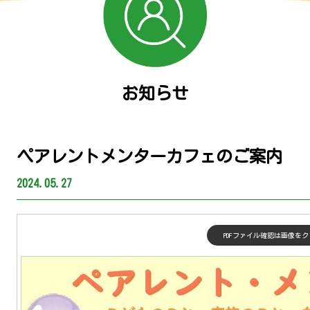
お知らせ
ペアレントメンターカフェのご案内
2024.05.27
PDFファイル確認は画像を