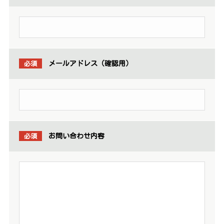
必須
メールアドレス（確認用）
必須
お問い合わせ内容