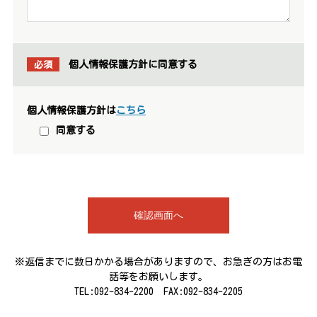
必須
個人情報保護方針に同意する
個人情報保護方針は
こちら
同意する
※返信までに数日かかる場合がありますので、お急ぎの方はお電
話等をお願いします。
TEL:092-834-2200 FAX:
092-834-2205