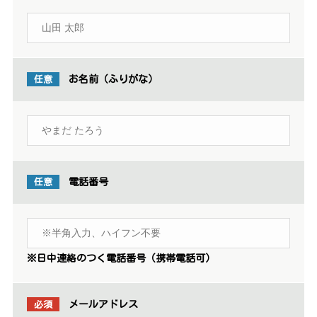
任意
お名前（ふりがな）
任意
電話番号
※日中連絡のつく電話番号（携帯電話可）
必須
メールアドレス